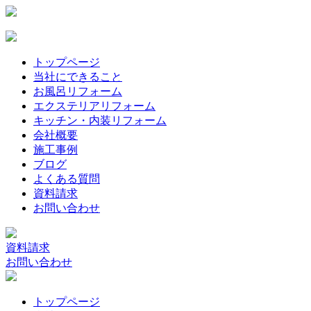
トップページ
当社にできること
お風呂リフォーム
エクステリアリフォーム
キッチン・内装リフォーム
会社概要
施工事例
ブログ
よくある質問
資料請求
お問い合わせ
資料請求
お問い合わせ
トップページ