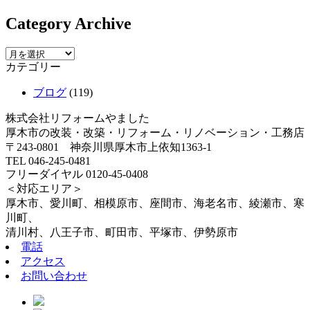
Category Archive
カテゴリー
ブログ
(119)
株式会社リフォームやました
厚木市の改装・改築・リフォーム・リノベーション・工務店
〒243-0801 神奈川県厚木市上依知1363-1
TEL 046-245-0481
フリーダイヤル 0120-45-0408
＜対応エリア＞
厚木市、愛川町、相模原市、座間市、海老名市、綾瀬市、寒
川町、
清川村、八王子市、町田市、平塚市、伊勢原市
電話
アクセス
お問い合わせ