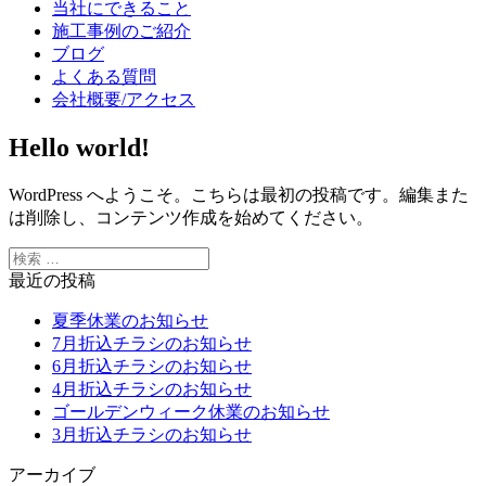
当社にできること
施工事例のご紹介
ブログ
よくある質問
会社概要/アクセス
Hello world!
WordPress へようこそ。こちらは最初の投稿です。編集また
は削除し、コンテンツ作成を始めてください。
最近の投稿
夏季休業のお知らせ
7月折込チラシのお知らせ
6月折込チラシのお知らせ
4月折込チラシのお知らせ
ゴールデンウィーク休業のお知らせ
3月折込チラシのお知らせ
アーカイブ