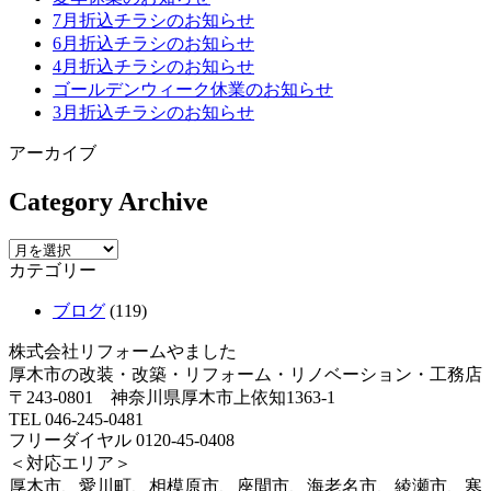
7月折込チラシのお知らせ
6月折込チラシのお知らせ
4月折込チラシのお知らせ
ゴールデンウィーク休業のお知らせ
3月折込チラシのお知らせ
アーカイブ
Category Archive
カテゴリー
ブログ
(119)
株式会社リフォームやました
厚木市の改装・改築・リフォーム・リノベーション・工務店
〒243-0801 神奈川県厚木市上依知1363-1
TEL 046-245-0481
フリーダイヤル 0120-45-0408
＜対応エリア＞
厚木市、愛川町、相模原市、座間市、海老名市、綾瀬市、寒