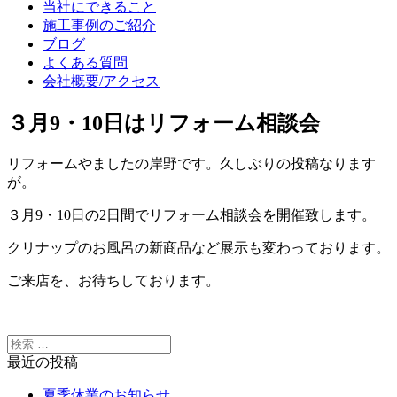
当社にできること
施工事例のご紹介
ブログ
よくある質問
会社概要/アクセス
３月9・10日はリフォーム相談会
リフォームやましたの岸野です。久しぶりの投稿なります
が。
３月9・10日の2日間でリフォーム相談会を開催致します。
クリナップのお風呂の新商品など展示も変わっております。
ご来店を、お待ちしております。
最近の投稿
夏季休業のお知らせ