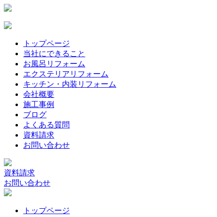
トップページ
当社にできること
お風呂リフォーム
エクステリアリフォーム
キッチン・内装リフォーム
会社概要
施工事例
ブログ
よくある質問
資料請求
お問い合わせ
資料請求
お問い合わせ
トップページ