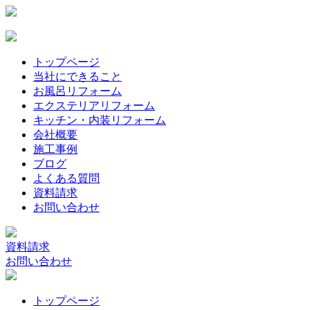
トップページ
当社にできること
お風呂リフォーム
エクステリアリフォーム
キッチン・内装リフォーム
会社概要
施工事例
ブログ
よくある質問
資料請求
お問い合わせ
資料請求
お問い合わせ
トップページ