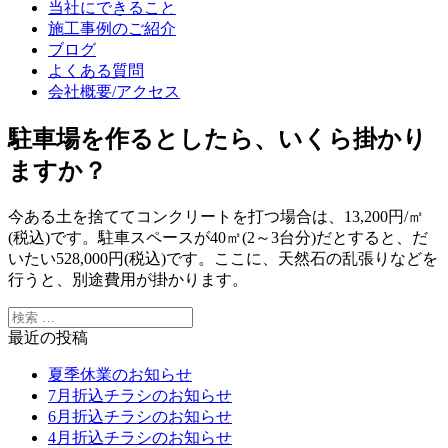
当社にできること
施工事例のご紹介
ブログ
よくある質問
会社概要/アクセス
駐車場を作るとしたら、いくら掛かり
ますか？
今ある土を捨ててコンクリートを打つ場合は、13,200円/㎡
(税込)です。駐車スペースが40㎡(2～3台分)だとすると、だ
いたい528,000円(税込)です。ここに、天然石の乱張りなどを
行うと、別途費用が掛かります。
最近の投稿
夏季休業のお知らせ
7月折込チラシのお知らせ
6月折込チラシのお知らせ
4月折込チラシのお知らせ