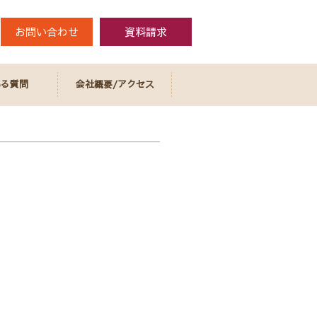
お問い合わせ
資料請求
ある質問
会社概要/アクセス