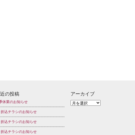
近の投稿
アーカイブ
季休業のお知らせ
月折込チラシのお知らせ
月折込チラシのお知らせ
月折込チラシのお知らせ