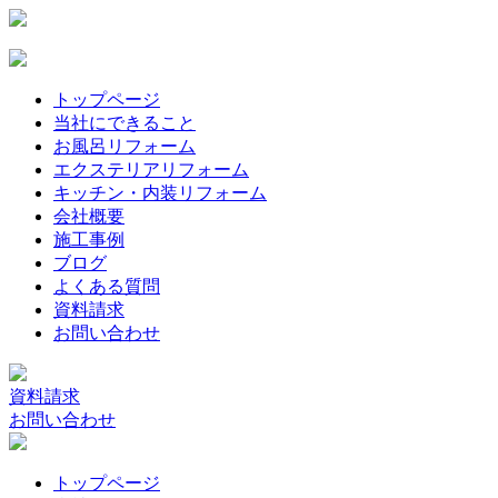
トップページ
当社にできること
お風呂リフォーム
エクステリアリフォーム
キッチン・内装リフォーム
会社概要
施工事例
ブログ
よくある質問
資料請求
お問い合わせ
資料請求
お問い合わせ
トップページ