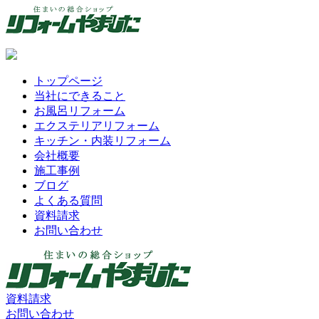
トップページ
当社にできること
お風呂リフォーム
エクステリアリフォーム
キッチン・内装リフォーム
会社概要
施工事例
ブログ
よくある質問
資料請求
お問い合わせ
資料請求
お問い合わせ