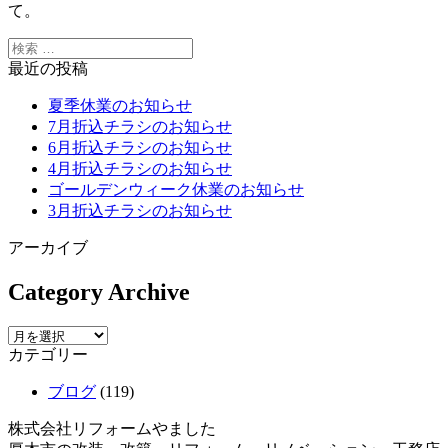
て。
最近の投稿
夏季休業のお知らせ
7月折込チラシのお知らせ
6月折込チラシのお知らせ
4月折込チラシのお知らせ
ゴールデンウィーク休業のお知らせ
3月折込チラシのお知らせ
アーカイブ
Category Archive
カテゴリー
ブログ
(119)
株式会社リフォームやました