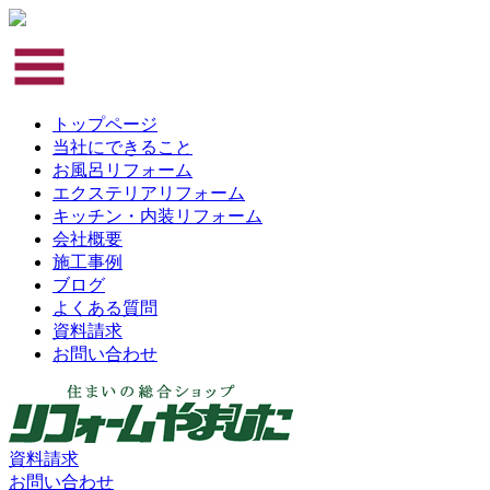
トップページ
当社にできること
お風呂リフォーム
エクステリアリフォーム
キッチン・内装リフォーム
会社概要
施工事例
ブログ
よくある質問
資料請求
お問い合わせ
資料請求
お問い合わせ