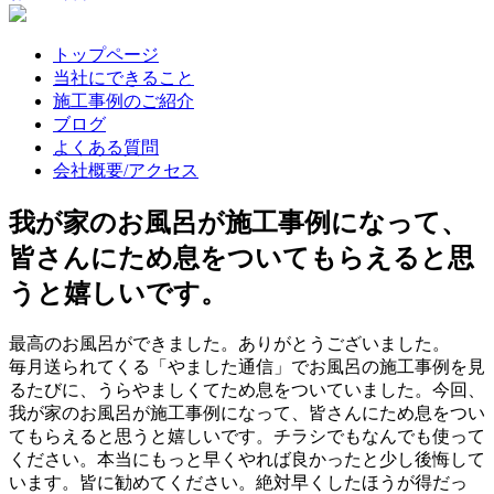
トップページ
当社にできること
施工事例のご紹介
ブログ
よくある質問
会社概要/アクセス
我が家のお風呂が施工事例になって、
皆さんにため息をついてもらえると思
うと嬉しいです。
最高のお風呂ができました。ありがとうございました。
毎月送られてくる「やました通信」でお風呂の施工事例を見
るたびに、うらやましくてため息をついていました。今回、
我が家のお風呂が施工事例になって、皆さんにため息をつい
てもらえると思うと嬉しいです。チラシでもなんでも使って
ください。本当にもっと早くやれば良かったと少し後悔して
います。皆に勧めてください。絶対早くしたほうが得だっ