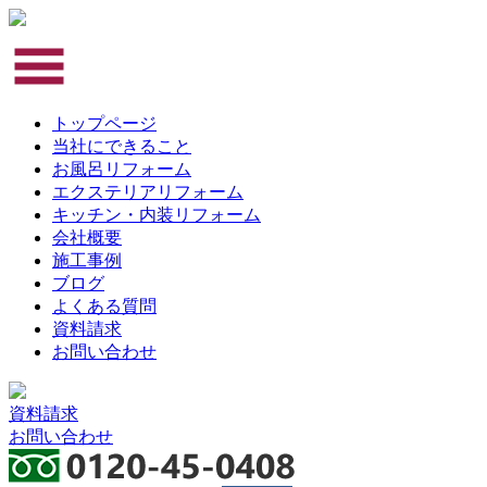
トップページ
当社にできること
お風呂リフォーム
エクステリアリフォーム
キッチン・内装リフォーム
会社概要
施工事例
ブログ
よくある質問
資料請求
お問い合わせ
資料請求
お問い合わせ