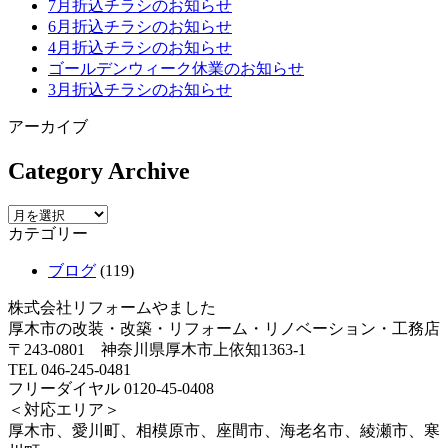
7月折込チラシのお知らせ
6月折込チラシのお知らせ
4月折込チラシのお知らせ
ゴールデンウィーク休業のお知らせ
3月折込チラシのお知らせ
アーカイブ
Category Archive
カテゴリー
ブログ
(119)
株式会社リフォームやました
厚木市の改装・改築・リフォーム・リノベーション・工務店
〒243-0801 神奈川県厚木市上依知1363-1
TEL 046-245-0481
フリーダイヤル 0120-45-0408
＜対応エリア＞
厚木市、愛川町、相模原市、座間市、海老名市、綾瀬市、寒