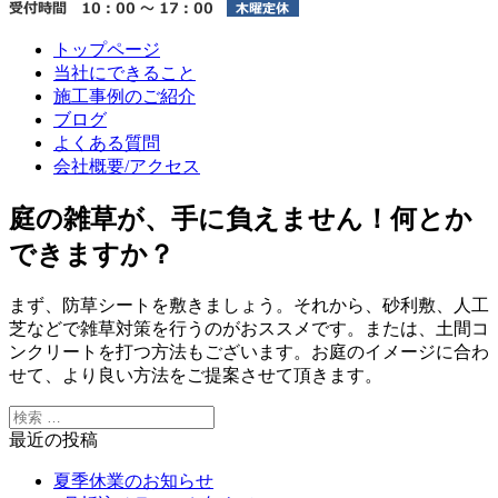
トップページ
当社にできること
施工事例のご紹介
ブログ
よくある質問
会社概要/アクセス
庭の雑草が、手に負えません！何とか
できますか？
まず、防草シートを敷きましょう。それから、砂利敷、人工
芝などで雑草対策を行うのがおススメです。または、土間コ
ンクリートを打つ方法もございます。お庭のイメージに合わ
せて、より良い方法をご提案させて頂きます。
最近の投稿
夏季休業のお知らせ