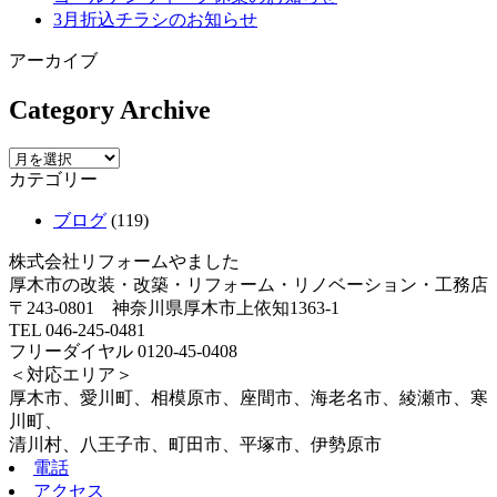
3月折込チラシのお知らせ
アーカイブ
Category Archive
カテゴリー
ブログ
(119)
株式会社リフォームやました
厚木市の改装・改築・リフォーム・リノベーション・工務店
〒243-0801 神奈川県厚木市上依知1363-1
TEL 046-245-0481
フリーダイヤル 0120-45-0408
＜対応エリア＞
厚木市、愛川町、相模原市、座間市、海老名市、綾瀬市、寒
川町、
清川村、八王子市、町田市、平塚市、伊勢原市
電話
アクセス