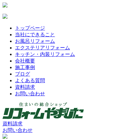
トップページ
当社にできること
お風呂リフォーム
エクステリアリフォーム
キッチン・内装リフォーム
会社概要
施工事例
ブログ
よくある質問
資料請求
お問い合わせ
資料請求
お問い合わせ