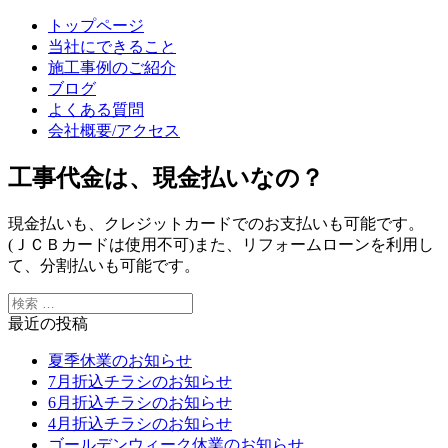
トップページ
当社にできること
施工事例のご紹介
ブログ
よくある質問
会社概要/アクセス
工事代金は、現金払いなの？
現金払いも、クレジットカードでのお支払いも可能です。
(ＪＣＢカードは使用不可)また、リフォームローンを利用し
て、分割払いも可能です。
最近の投稿
夏季休業のお知らせ
7月折込チラシのお知らせ
6月折込チラシのお知らせ
4月折込チラシのお知らせ
ゴールデンウィーク休業のお知らせ