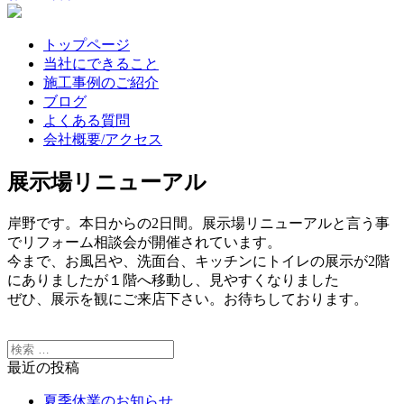
トップページ
当社にできること
施工事例のご紹介
ブログ
よくある質問
会社概要/アクセス
展示場リニューアル
岸野です。本日からの2日間。展示場リニューアルと言う事
でリフォーム相談会が開催されています。
今まで、お風呂や、洗面台、キッチンにトイレの展示が2階
にありましたが１階へ移動し、見やすくなりました
ぜひ、展示を観にご来店下さい。お待ちしております。
最近の投稿
夏季休業のお知らせ