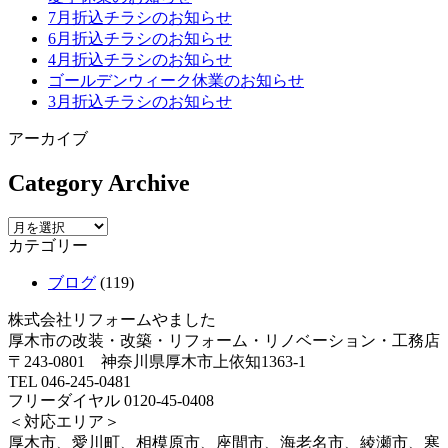
7月折込チラシのお知らせ
6月折込チラシのお知らせ
4月折込チラシのお知らせ
ゴールデンウィーク休業のお知らせ
3月折込チラシのお知らせ
アーカイブ
Category Archive
カテゴリー
ブログ
(119)
株式会社リフォームやました
厚木市の改装・改築・リフォーム・リノベーション・工務店
〒243-0801 神奈川県厚木市上依知1363-1
TEL 046-245-0481
フリーダイヤル 0120-45-0408
＜対応エリア＞
厚木市、愛川町、相模原市、座間市、海老名市、綾瀬市、寒