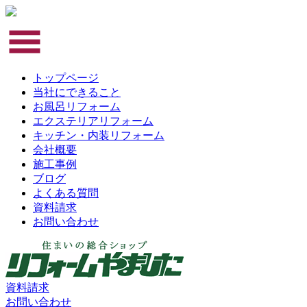
トップページ
当社にできること
お風呂リフォーム
エクステリアリフォーム
キッチン・内装リフォーム
会社概要
施工事例
ブログ
よくある質問
資料請求
お問い合わせ
資料請求
お問い合わせ