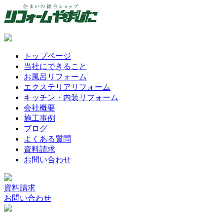
トップページ
当社にできること
お風呂リフォーム
エクステリアリフォーム
キッチン・内装リフォーム
会社概要
施工事例
ブログ
よくある質問
資料請求
お問い合わせ
資料請求
お問い合わせ