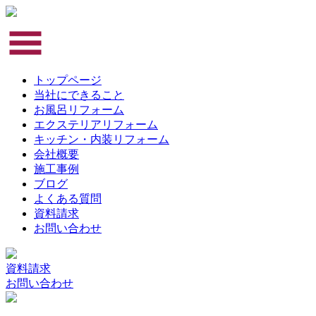
トップページ
当社にできること
お風呂リフォーム
エクステリアリフォーム
キッチン・内装リフォーム
会社概要
施工事例
ブログ
よくある質問
資料請求
お問い合わせ
資料請求
お問い合わせ