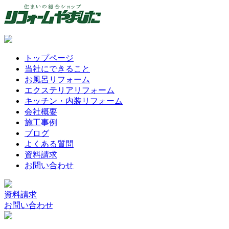
トップページ
当社にできること
お風呂リフォーム
エクステリアリフォーム
キッチン・内装リフォーム
会社概要
施工事例
ブログ
よくある質問
資料請求
お問い合わせ
資料請求
お問い合わせ