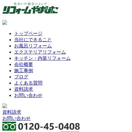
トップページ
当社にできること
お風呂リフォーム
エクステリアリフォーム
キッチン・内装リフォーム
会社概要
施工事例
ブログ
よくある質問
資料請求
お問い合わせ
資料請求
お問い合わせ