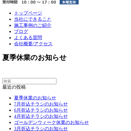
トップページ
当社にできること
施工事例のご紹介
ブログ
よくある質問
会社概要/アクセス
夏季休業のお知らせ
最近の投稿
夏季休業のお知らせ
7月折込チラシのお知らせ
6月折込チラシのお知らせ
4月折込チラシのお知らせ
ゴールデンウィーク休業のお知らせ
3月折込チラシのお知らせ