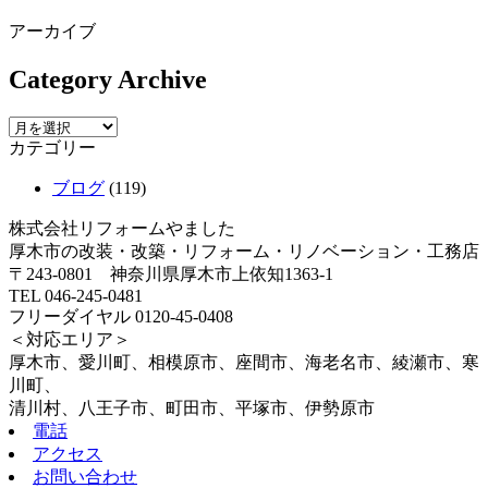
アーカイブ
Category Archive
カテゴリー
ブログ
(119)
株式会社リフォームやました
厚木市の改装・改築・リフォーム・リノベーション・工務店
〒243-0801 神奈川県厚木市上依知1363-1
TEL 046-245-0481
フリーダイヤル 0120-45-0408
＜対応エリア＞
厚木市、愛川町、相模原市、座間市、海老名市、綾瀬市、寒
川町、
清川村、八王子市、町田市、平塚市、伊勢原市
電話
アクセス
お問い合わせ