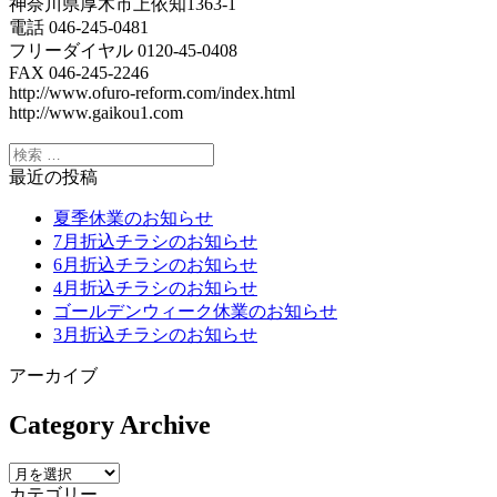
神奈川県厚木市上依知1363-1
電話 046-245-0481
フリーダイヤル 0120-45-0408
FAX 046-245-2246
http://www.ofuro-reform.com/index.html
http://www.gaikou1.com
最近の投稿
夏季休業のお知らせ
7月折込チラシのお知らせ
6月折込チラシのお知らせ
4月折込チラシのお知らせ
ゴールデンウィーク休業のお知らせ
3月折込チラシのお知らせ
アーカイブ
Category Archive
カテゴリー