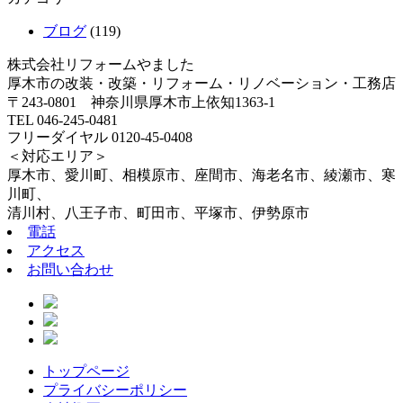
ブログ
(119)
株式会社リフォームやました
厚木市の改装・改築・リフォーム・リノベーション・工務店
〒243-0801 神奈川県厚木市上依知1363-1
TEL 046-245-0481
フリーダイヤル 0120-45-0408
＜対応エリア＞
厚木市、愛川町、相模原市、座間市、海老名市、綾瀬市、寒
川町、
清川村、八王子市、町田市、平塚市、伊勢原市
電話
アクセス
お問い合わせ
トップページ
プライバシーポリシー