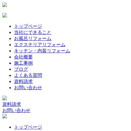
トップページ
当社にできること
お風呂リフォーム
エクステリアリフォーム
キッチン・内装リフォーム
会社概要
施工事例
ブログ
よくある質問
資料請求
お問い合わせ
資料請求
お問い合わせ
トップページ