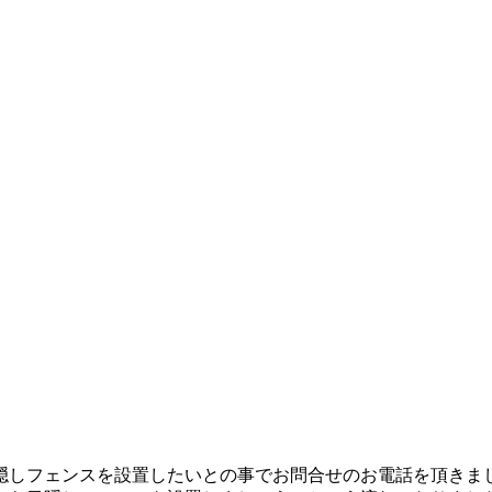
隠しフェンスを設置したいとの事でお問合せのお電話を頂きま