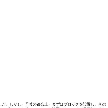
した。しかし、予算の都合上、まずはブロックを設置し、その