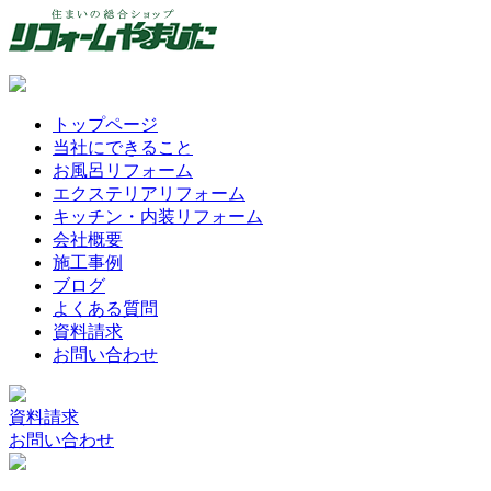
トップページ
当社にできること
お風呂リフォーム
エクステリアリフォーム
キッチン・内装リフォーム
会社概要
施工事例
ブログ
よくある質問
資料請求
お問い合わせ
資料請求
お問い合わせ