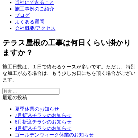
当社にできること
施工事例のご紹介
ブログ
よくある質問
会社概要/アクセス
テラス屋根の工事は何日くらい掛かり
ますか？
施工日数は、１日で終わるケースが多いです。ただし、特別
な加工がある場合は、もう少しお日にちを頂く場合がござい
ます。
最近の投稿
夏季休業のお知らせ
7月折込チラシのお知らせ
6月折込チラシのお知らせ
4月折込チラシのお知らせ
ゴールデンウィーク休業のお知らせ