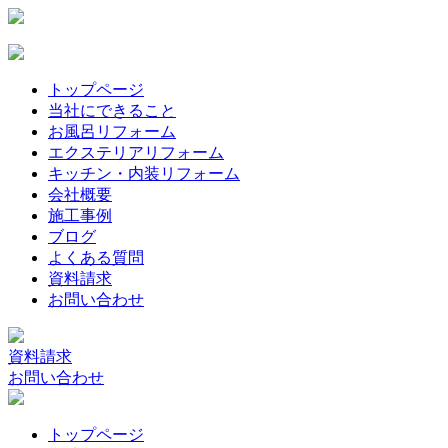
トップページ
当社にできること
お風呂リフォーム
エクステリアリフォーム
キッチン・内装リフォーム
会社概要
施工事例
ブログ
よくある質問
資料請求
お問い合わせ
資料請求
お問い合わせ
トップページ