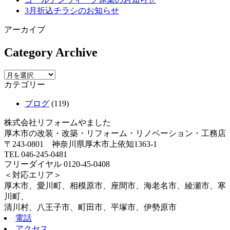
3月折込チラシのお知らせ
アーカイブ
Category Archive
カテゴリー
ブログ
(119)
株式会社リフォームやました
厚木市の改装・改築・リフォーム・リノベーション・工務店
〒243-0801 神奈川県厚木市上依知1363-1
TEL 046-245-0481
フリーダイヤル 0120-45-0408
＜対応エリア＞
厚木市、愛川町、相模原市、座間市、海老名市、綾瀬市、寒
川町、
清川村、八王子市、町田市、平塚市、伊勢原市
電話
アクセス