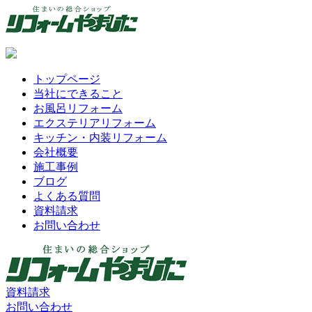
トップページ
当社にできること
お風呂リフォーム
エクステリアリフォーム
キッチン・内装リフォーム
会社概要
施工事例
ブログ
よくある質問
資料請求
お問い合わせ
資料請求
お問い合わせ