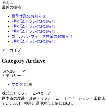
最近の投稿
夏季休業のお知らせ
7月折込チラシのお知らせ
6月折込チラシのお知らせ
4月折込チラシのお知らせ
ゴールデンウィーク休業のお知らせ
3月折込チラシのお知らせ
アーカイブ
Category Archive
カテゴリー
ブログ
(119)
株式会社リフォームやました
厚木市の改装・改築・リフォーム・リノベーション・工務店
〒243-0801 神奈川県厚木市上依知1363-1