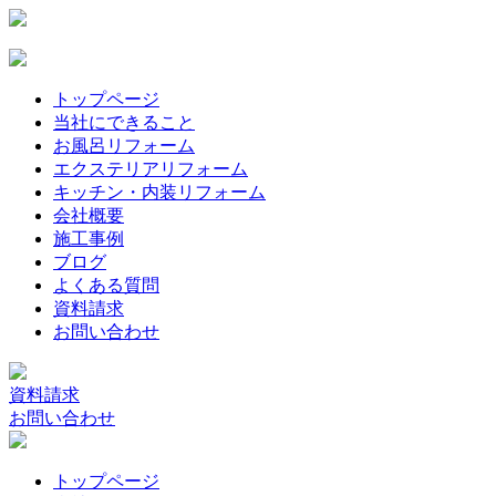
トップページ
当社にできること
お風呂リフォーム
エクステリアリフォーム
キッチン・内装リフォーム
会社概要
施工事例
ブログ
よくある質問
資料請求
お問い合わせ
資料請求
お問い合わせ
トップページ