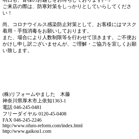
ご来店の際は、防寒対策をしっかりとしていらしてくださ
い！
尚、コロナウイルス感染防止対策として、お客様にはマスク
着用・手指消毒をお願いしております。
また、場合により人数制限等を行わせて頂きます。ご不便お
かけし申し訳ございませんが、ご理解・ご協力を宜しくお願
い致します。
(株)リフォームやました 木藤
神奈川県厚木市上依知1363-1
電話 046-245-0481
フリーダイヤル 0120-45-0408
FAX 046-245-2246
http://www.ofuro-reform.com/index.html
http://www.gaikou1.com