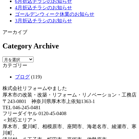
6月折込チラシのお知らせ
4月折込チラシのお知らせ
ゴールデンウィーク休業のお知らせ
3月折込チラシのお知らせ
アーカイブ
Category Archive
カテゴリー
ブログ
(119)
株式会社リフォームやました
厚木市の改装・改築・リフォーム・リノベーション・工務店
〒243-0801 神奈川県厚木市上依知1363-1
TEL 046-245-0481
フリーダイヤル 0120-45-0408
＜対応エリア＞
厚木市、愛川町、相模原市、座間市、海老名市、綾瀬市、寒
川町、