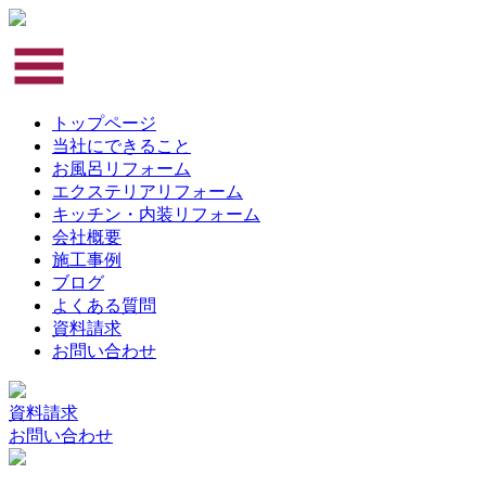
トップページ
当社にできること
お風呂リフォーム
エクステリアリフォーム
キッチン・内装リフォーム
会社概要
施工事例
ブログ
よくある質問
資料請求
お問い合わせ
資料請求
お問い合わせ