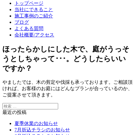
トップページ
当社にできること
施工事例のご紹介
ブログ
よくある質問
会社概要/アクセス
ほったらかしにした木で、庭がうっそ
うとしちゃって･･･。どうしたらいい
ですか？
やましたでは、木の剪定や伐採も承っております。ご相談頂
ければ、お客様のお庭にはどんなプランが合っているのか、
ご提案させて頂きます。
最近の投稿
夏季休業のお知らせ
7月折込チラシのお知らせ