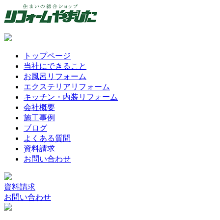
トップページ
当社にできること
お風呂リフォーム
エクステリアリフォーム
キッチン・内装リフォーム
会社概要
施工事例
ブログ
よくある質問
資料請求
お問い合わせ
資料請求
お問い合わせ