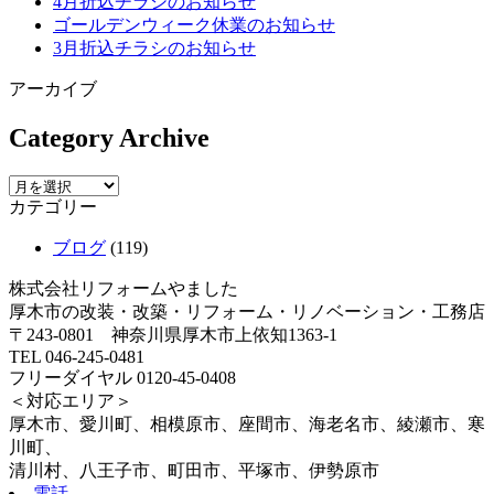
4月折込チラシのお知らせ
ゴールデンウィーク休業のお知らせ
3月折込チラシのお知らせ
アーカイブ
Category Archive
カテゴリー
ブログ
(119)
株式会社リフォームやました
厚木市の改装・改築・リフォーム・リノベーション・工務店
〒243-0801 神奈川県厚木市上依知1363-1
TEL 046-245-0481
フリーダイヤル 0120-45-0408
＜対応エリア＞
厚木市、愛川町、相模原市、座間市、海老名市、綾瀬市、寒
川町、
清川村、八王子市、町田市、平塚市、伊勢原市
電話