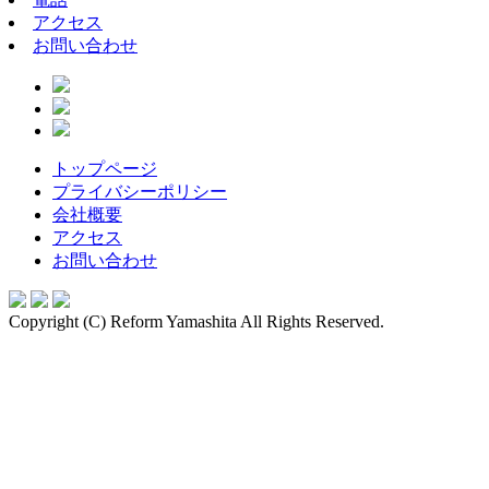
アクセス
お問い合わせ
トップページ
プライバシーポリシー
会社概要
アクセス
お問い合わせ
Copyright (C) Reform Yamashita All Rights Reserved.