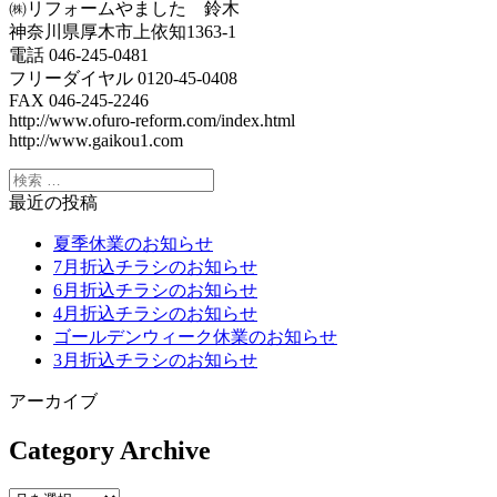
㈱リフォームやました 鈴木
神奈川県厚木市上依知1363-1
電話 046-245-0481
フリーダイヤル 0120-45-0408
FAX 046-245-2246
http://www.ofuro-reform.com/index.html
http://www.gaikou1.com
最近の投稿
夏季休業のお知らせ
7月折込チラシのお知らせ
6月折込チラシのお知らせ
4月折込チラシのお知らせ
ゴールデンウィーク休業のお知らせ
3月折込チラシのお知らせ
アーカイブ
Category Archive