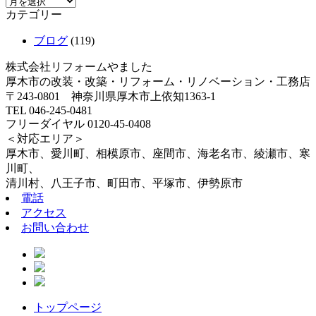
カテゴリー
ブログ
(119)
株式会社リフォームやました
厚木市の改装・改築・リフォーム・リノベーション・工務店
〒243-0801 神奈川県厚木市上依知1363-1
TEL 046-245-0481
フリーダイヤル 0120-45-0408
＜対応エリア＞
厚木市、愛川町、相模原市、座間市、海老名市、綾瀬市、寒
川町、
清川村、八王子市、町田市、平塚市、伊勢原市
電話
アクセス
お問い合わせ
トップページ