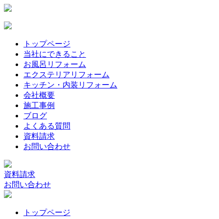
トップページ
当社にできること
お風呂リフォーム
エクステリアリフォーム
キッチン・内装リフォーム
会社概要
施工事例
ブログ
よくある質問
資料請求
お問い合わせ
資料請求
お問い合わせ
トップページ