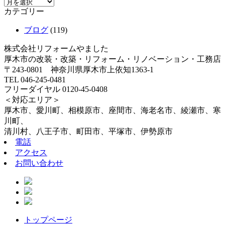
カテゴリー
ブログ
(119)
株式会社リフォームやました
厚木市の改装・改築・リフォーム・リノベーション・工務店
〒243-0801 神奈川県厚木市上依知1363-1
TEL 046-245-0481
フリーダイヤル 0120-45-0408
＜対応エリア＞
厚木市、愛川町、相模原市、座間市、海老名市、綾瀬市、寒
川町、
清川村、八王子市、町田市、平塚市、伊勢原市
電話
アクセス
お問い合わせ
トップページ