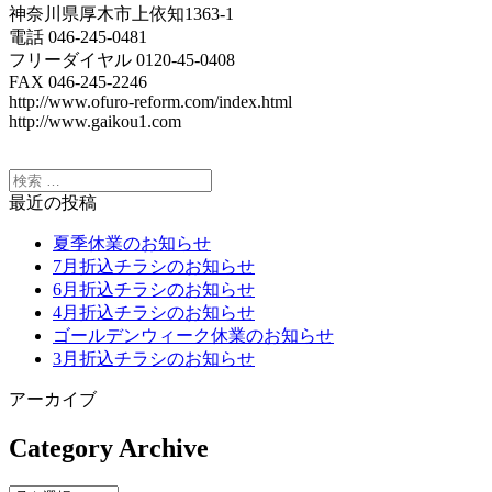
神奈川県厚木市上依知1363-1
電話 046-245-0481
フリーダイヤル 0120-45-0408
FAX 046-245-2246
http://www.ofuro-reform.com/index.html
http://www.gaikou1.com
最近の投稿
夏季休業のお知らせ
7月折込チラシのお知らせ
6月折込チラシのお知らせ
4月折込チラシのお知らせ
ゴールデンウィーク休業のお知らせ
3月折込チラシのお知らせ
アーカイブ
Category Archive