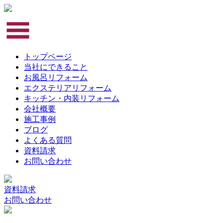
トップページ
当社にできること
お風呂リフォーム
エクステリアリフォーム
キッチン・内装リフォーム
会社概要
施工事例
ブログ
よくある質問
資料請求
お問い合わせ
資料請求
お問い合わせ