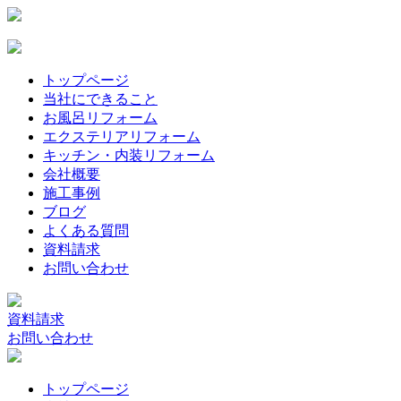
トップページ
当社にできること
お風呂リフォーム
エクステリアリフォーム
キッチン・内装リフォーム
会社概要
施工事例
ブログ
よくある質問
資料請求
お問い合わせ
資料請求
お問い合わせ
トップページ