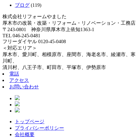
ブログ
(119)
株式会社リフォームやました
厚木市の改装・改築・リフォーム・リノベーション・工務店
〒243-0801 神奈川県厚木市上依知1363-1
TEL 046-245-0481
フリーダイヤル 0120-45-0408
＜対応エリア＞
厚木市、愛川町、相模原市、座間市、海老名市、綾瀬市、寒
川町、
清川村、八王子市、町田市、平塚市、伊勢原市
電話
アクセス
お問い合わせ
トップページ
プライバシーポリシー
会社概要