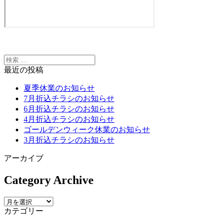
最近の投稿
夏季休業のお知らせ
7月折込チラシのお知らせ
6月折込チラシのお知らせ
4月折込チラシのお知らせ
ゴールデンウィーク休業のお知らせ
3月折込チラシのお知らせ
アーカイブ
Category Archive
カテゴリー